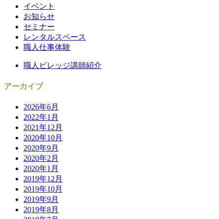
イベント
お知らせ
セミナー
レンタルスペース
職人仕事体験
職人ビレッジ講師紹介
アーカイブ
2026年6月
2022年1月
2021年12月
2020年10月
2020年9月
2020年2月
2020年1月
2019年12月
2019年10月
2019年9月
2019年8月