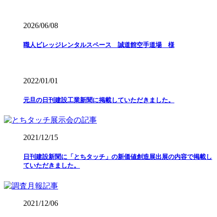
2026/06/08
職人ビレッジレンタルスペース 誠道館空手道場 様
2022/01/01
元旦の日刊建設工業新聞に掲載していただきました。
2021/12/15
日刊建設新聞に「とちタッチ」の新価値創造展出展の内容で掲載し
ていただきました。
2021/12/06