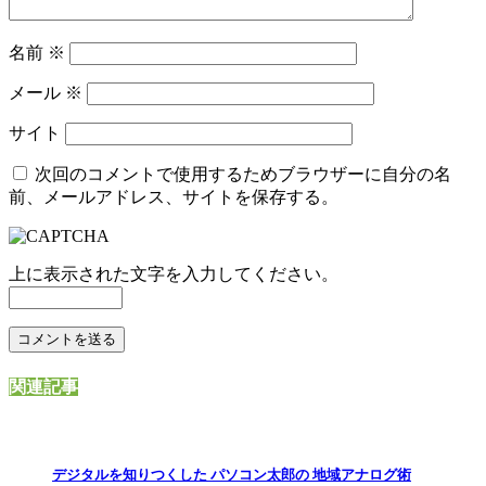
名前
※
メール
※
サイト
次回のコメントで使用するためブラウザーに自分の名
前、メールアドレス、サイトを保存する。
上に表示された文字を入力してください。
関連記事
デジタルを知りつくした パソコン太郎の 地域アナログ術